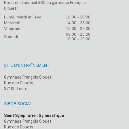
Horaires d’accueil SSG au gymnase François
Clouet :
Lundi, Mardi et Jeudi
18:00 - 20:00
Mercredi
14:00 - 23:00
Vendredi
18:00 - 23:00
09:00 - 13:00
Samedi
16:00 - 19:00
SITE D'ENTRAÎNEMENT
Gymnase François Clouet
Rue des Douets
37100 Tours
SIÈGE SOCIAL
Saint Symphorien Gymnastique
Gymnase François Clouet
Rue des Douets