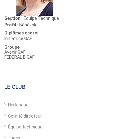
Section :
Équipe Technique
Profil :
Bénévole
Diplômes cadre:
Initiatrice GAF
Groupe :
Avenir GAF
FEDERAL B GAF
LE CLUB
Historique
Comité directeur
Équipe technique
Juges