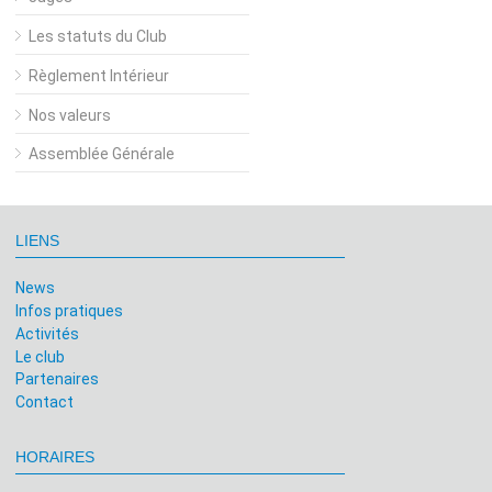
Les statuts du Club
Règlement Intérieur
Nos valeurs
Assemblée Générale
LIENS
News
Infos pratiques
Activités
Le club
Partenaires
Contact
HORAIRES