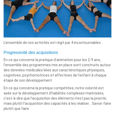
L’ensemble de nos activités est régit par 4 incontournables :
Progressivité des acquisitions
En ce qui concerne la pratique d’animation pour les 2-9 ans,
l’ensemble des programmes mis en place sont construits autour
des données médicales liées aux caractéristiques physiques,
cognitives, psychomotrices et affectives de l’enfant à chaque
étape de son développement.
En ce qui concerne la pratique compétitive, notre volonté est
axée sur le développement d’habilités complexes maitrisées,
c’est-à-dire que l’acquisition des éléments n’est pas la priorité,
mais plutôt l’acquisition des capacités à les réaliser… Savoir-faire
plutôt que faire.