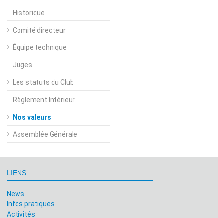
Historique
Comité directeur
Équipe technique
Juges
Les statuts du Club
Règlement Intérieur
Nos valeurs
Assemblée Générale
LIENS
News
Infos pratiques
Activités