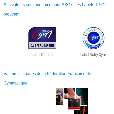
Ses valeurs sont une force pour SSG et les Labels FFG le
prouvent :
Label Qualité
Label Baby Gym
Valeurs et chartes de la Fédération Française de
Gymnastique :