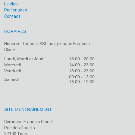
Le club
Partenaires
Contact
HORAIRES
Horaires d’accueil SSG au gymnase François
Clouet :
Lundi, Mardi et Jeudi
18:00 - 20:00
Mercredi
14:00 - 23:00
Vendredi
18:00 - 23:00
09:00 - 13:00
Samedi
16:00 - 19:00
SITE D'ENTRAÎNEMENT
Gymnase François Clouet
Rue des Douets
37100 Tours