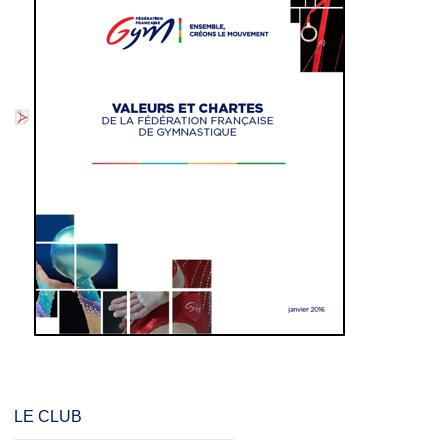
LE CLUB